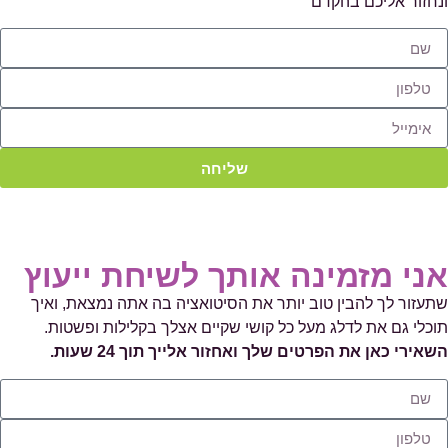
ונחזור אליכם בהקדם
שליחה
אני מזמינה אותך
לשיחת ייעוץ
שתעזור לך להבין טוב יותר את הסיטואציה בה אתה נמצאת, ואיך
תוכלי גם את לדלג מעל כל קושי שקיים אצלך בקלילות ופשטות.
השאירי כאן את הפרטים שלך ואחזור אלייך תוך 24 שעות.