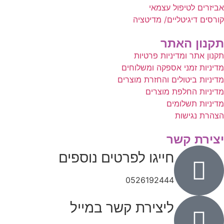
אביזרים לטיפול עצמאי
קורסים דיגיטליים/ מדיטציה
תקנון האתר
תקנון אתר ומדיניות פרטיות
מדיניות זמני אספקה ומשלוחים
מדיניות ביטולים והחזרת מוצרים
מדיניות החלפת מוצרים
מדיניות תשלומים
הצהרת נגישות
יצירת קשר
חייגו לפרטים נוספים
0526192444
ליצירת קשר במייל