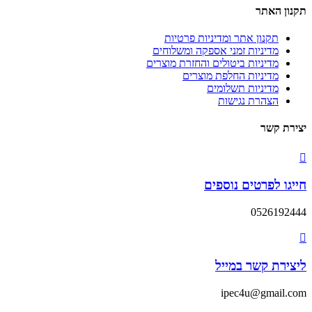
תקנון האתר
תקנון אתר ומדיניות פרטיות
מדיניות זמני אספקה ומשלוחים
מדיניות ביטולים והחזרת מוצרים
מדיניות החלפת מוצרים
מדיניות תשלומים
הצהרת נגישות
יצירת קשר
חייגו לפרטים נוספים
0526192444
ליצירת קשר במייל
ipec4u@gmail.com