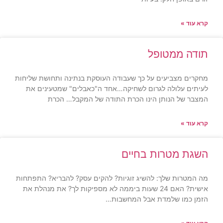
קרא עוד »
תודה ממטופל
מחקרים מצביעים על כך שעבודה העוסקת בנתינה ותחושת שליחות
לעיתים עלולה לגרום לשחיקה…אחד ה"כאבלים" שמטעינים את
המצבר של הנותן הינו הכרת התודה של המקבל… הכרת
קרא עוד »
השגת מטרות בחיים
מה המטרות שלך: להשיג זוגיות? להקים עסק? להבריא? התפתחות
אישית? האם 24 שעות ביממה לא מספיקות לך? את מנהלת את
הזמן כמו שלמדת אבל המחשבות…