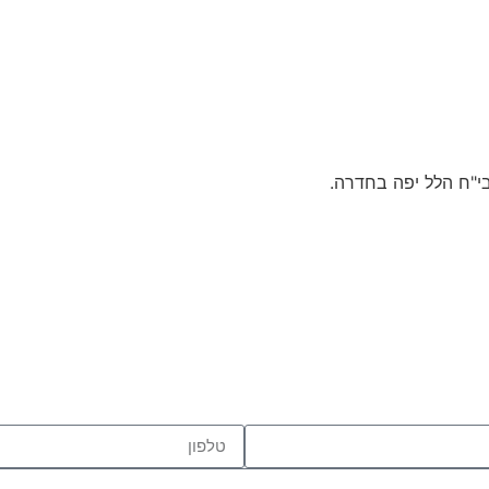
"ח הלל יפה בחדרה.