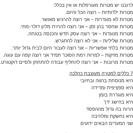
לרובנו יש מטרות מעורפלות או אין בכלל:
מטרות ילדותיות – רוצה הכל והיום.
מטרות לא מוגדרות – אני רוצה להרגיש מאושר.
מטרות שחסר בהן זמן – אני רוצה להרויח מליון דולר-מתי.
מטרות מנוגדות – אני רוצה עסק חדש והכנסה בטוחה.
מטרות שליליות – אני לא רוצה להתגרש.
מטרות בלתי אפשריות – אני רוצה לעבור היום לבית גדול יותר.
מטרות מזיקות – למרות רמת הסוכר תמיד אני רוצה קפה עם עוגה.
מטרות מרובות – אני רוצה להחליף עבודה להתחתן ולסיים דוקטורט.
7 כללים למטרה מעוצבת כהלכה
היא מנוסחת בהווה ובחיובי
היא ספציפית ומדידה
היא מוגדרת בזמן
היא בהישג ידך
הרוח בה גדול מההפסד
היא נחשקת ומלהיבה
שני המעדים הבאים ידועים