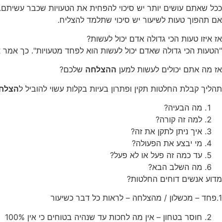
ככל שאתם עושים יותר יש סיכוי להפחית את הטעויות שכבר עשיתם.
אם תהפוך טעות לשיעור יש סיכוי שתלמד להצליח.
אז איזו טעות הכי גדולה אדם יכול לעשות?
"הטעות הכי גדולה שאדם יכול לעשות הוא לפחד מטעויות". כך אמר 
אז מה אתם יכולים לעשות למען
ההצלחה
שלכם?
תהליך קבלת החלטות תקין ופתרון בעיות בקלות עשוי להוביל ל
הצלח
מה הבעיה?
למה זה קורה?
איך ניתן לתקן את זה?
מי יבצע את הפעולה?
עד כמה זה פעל או לא פעל?
מה השלב הבא?
מדוע אנשים דוחים החלטות?
1.פחד – מכשלון / מהצלחה – לראות כל דבר כשיעור
חוסר בטחון – אין מה לחכות עד שנהיה בטוחים כי אין 100%