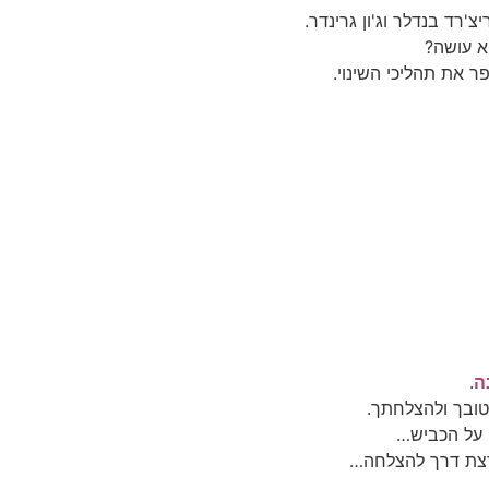
א עושה?
 את תהליכי השינוי.
ה
.
טובך ולהצלחתך.
 על הכביש…
רצת דרך להצלחה…