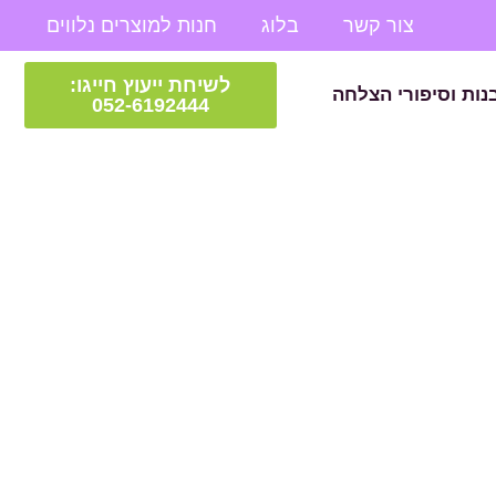
צור קשר
בלוג
חנות למוצרים נלווים
לשיחת ייעוץ חייגו:
נות וסיפורי הצלחה
052-6192444