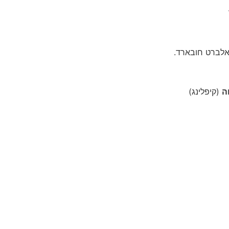
אלברט חובארד.
ה
(קיפלינג)