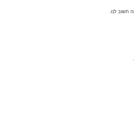
 חשוב לנו.