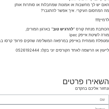
האם יש לך מחשבות או אמונות שמחבלות או סותרות אותן
מה המחסום העיקרי. איך אפשר להתגבר?
לדמיין!!!!
הכותבת מנחת קורס "
להרגיש טוב
" בארגון המורים,
מורה לשיטת אייפק ipec
ומטפלת מומחית באייפק במרפאה המשלימה שהקים פרופ' קרסו בבי
לייעוץ או הרשמה לאחד הקורסים יוני בקלו: 0526192444
השאירו פרטים
ונחזור אליכם בהקדם