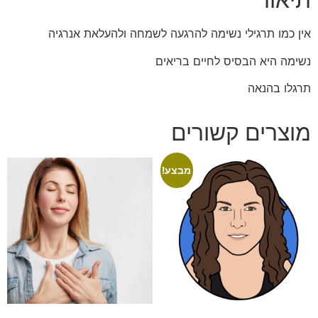
אין כמו תרגילי נשימה להרגעה לשמחה ולהעלאת אנרגיה
נשימה היא הבסיס לחיים בריאים
תרגלו בהנאה
מוצרים קשורים
מבצע!