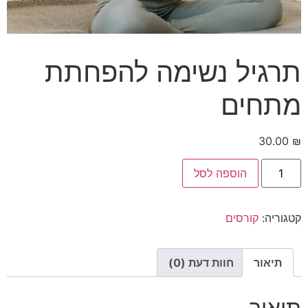
תרגיל נשימה להפחתת
מתחים
30.00
₪
הוספה לסל
קטגוריה:
קורסים
תיאור
חוות דעת (0)
תיאור