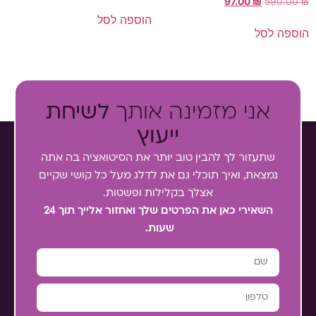
97.00
₪
590.00
₪
הוספה לסל
הוספה לסל
אני מזמינה אותך
לשיחת
ייעוץ
שתעזור לך להבין טוב יותר את הסיטואציה בה אתה
נמצאת, ואיך תוכלי גם את לדלג מעל כל קושי שקיים
אצלך בקלילות ופשטות.
השאירי כאן את הפרטים שלך ואחזור אלייך תוך 24
שעות.