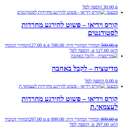
₪
30.00
הוספה לסל
מבצע!
קורס וידיאו – פשוט להירגע מחרדות
לסטודנטים
₪
590.00
המחיר המקורי היה: 590.00 ₪.
₪
127.00
המחיר הנוכחי
הוא: 127.00 ₪.
הוספה לסל
מדיטציה – לקבל באהבה
₪
0.00
הוספה לסל
מבצע!
קורס וידיאו – פשוט להירגע מחרדות
לעצמאי.ת
₪
899.00
המחיר המקורי היה: 899.00 ₪.
₪
297.00
המחיר הנוכחי
הוא: 297.00 ₪.
הוספה לסל