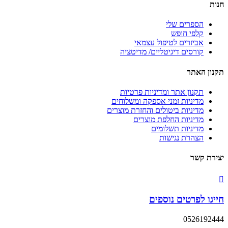
חנות
הספרים שלי
קלפי חופש
אביזרים לטיפול עצמאי
קורסים דיגיטליים/ מדיטציה
תקנון האתר
תקנון אתר ומדיניות פרטיות
מדיניות זמני אספקה ומשלוחים
מדיניות ביטולים והחזרת מוצרים
מדיניות החלפת מוצרים
מדיניות תשלומים
הצהרת נגישות
יצירת קשר
חייגו לפרטים נוספים
0526192444