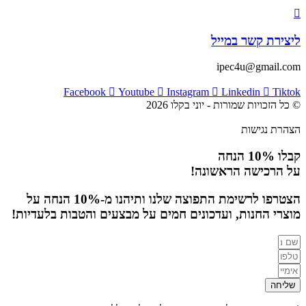
ליצירת קשר במייל
ipec4u@gmail.com
Facebook
Youtube
Instagram
Linkedin
Tiktok
© כל הזכויות שמורות - יוני בקלו 2026
הצהרת נגישות
קבלו 10% הנחה
על הרכישה הראשונה!
הצטרפו לרשימת התפוצה שלנו ותיהנו מ-10% הנחה על
מוצרי החנות, ועדכונים חמים על מבצעים והטבות בלעדיות!
שליחה