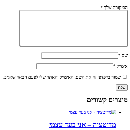
הביקורת שלך
*
שם
*
אימייל
*
שמור בדפדפן זה את השם, האימייל והאתר שלי לפעם הבאה שאגיב.
מוצרים קשורים
מדיטציה – אני בעד עצמי