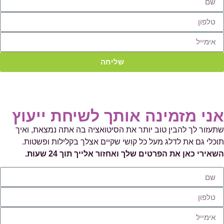
שליחה
אני מזמינה אותך
לשיחת ייעוץ
שתעזור לך להבין טוב יותר את הסיטואציה בה אתה נמצאת, ואיך
תוכלי גם את לדלג מעל כל קושי שקיים אצלך בקלילות ופשטות.
השאירי כאן את הפרטים שלך ואחזור אלייך תוך 24 שעות.