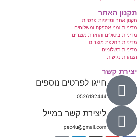
תקנון האתר
תקנון אתר ומדיניות פרטיות
מדיניות זמני אספקה ומשלוחים
מדיניות ביטולים והחזרת מוצרים
מדיניות החלפת מוצרים
מדיניות תשלומים
הצהרת נגישות
יצירת קשר
חייגו לפרטים נוספים
0526192444
ליצירת קשר במייל
ipec4u@gmail.com