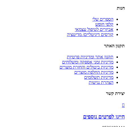
חנות
הספרים שלי
קלפי חופש
אביזרים לטיפול עצמאי
קורסים דיגיטליים/ מדיטציה
תקנון האתר
תקנון אתר ומדיניות פרטיות
מדיניות זמני אספקה ומשלוחים
מדיניות ביטולים והחזרת מוצרים
מדיניות החלפת מוצרים
מדיניות תשלומים
הצהרת נגישות
יצירת קשר
חייגו לפרטים נוספים