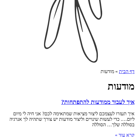
דף הבית
»
מודעות
מודעות
איך לעבור ממודעות להתפתחות?
איך תעזרו לעצמכם ליצור מציאות שמתאימה לכם? אני חיה לי מיום
ליום…. כדי לעשות שינויים וליצור מודעות יש צורך שתהיה לך אנרגיה
בסוללה שלך… הסוללה
קרא עוד »