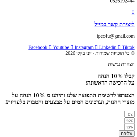
0526192444
ליצירת קשר במייל
ipec4u@gmail.com
Facebook
Youtube
Instagram
Linkedin
Tiktok
© כל הזכויות שמורות - יוני בקלו 2026
הצהרת נגישות
קבלו 10% הנחה
על הרכישה הראשונה!
הצטרפו לרשימת התפוצה שלנו ותיהנו מ-10% הנחה על
מוצרי החנות, ועדכונים חמים על מבצעים והטבות בלעדיות!
שליחה