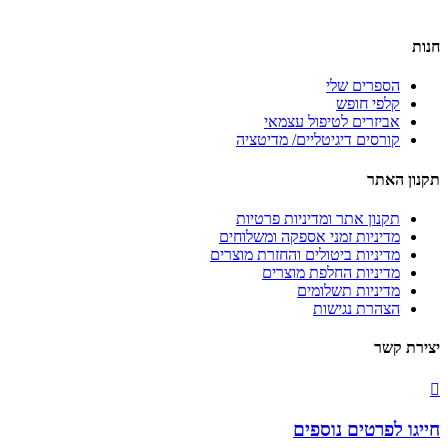
תקנון האתר
חנות
הספרים שלי
קלפי חופש
אביזרים לטיפול עצמאי
קורסים דיגיטליים/ מדיטציה
תקנון האתר
תקנון אתר ומדיניות פרטיות
מדיניות זמני אספקה ומשלוחים
מדיניות ביטולים והחזרת מוצרים
מדיניות החלפת מוצרים
מדיניות תשלומים
הצהרת נגישות
יצירת קשר
חייגו לפרטים נוספים