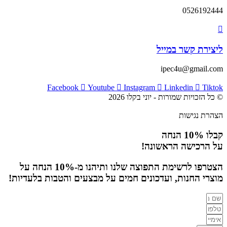
0526192444
ליצירת קשר במייל
ipec4u@gmail.com
Facebook
Youtube
Instagram
Linkedin
Tiktok
© כל הזכויות שמורות - יוני בקלו 2026
הצהרת נגישות
קבלו 10% הנחה
על הרכישה הראשונה!
הצטרפו לרשימת התפוצה שלנו ותיהנו מ-10% הנחה על
מוצרי החנות, ועדכונים חמים על מבצעים והטבות בלעדיות!