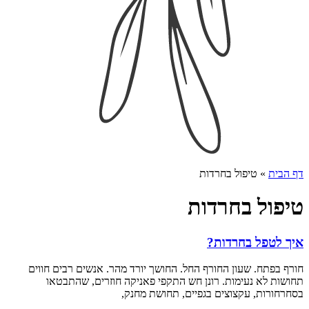
דף הבית
»
טיפול בחרדות
טיפול בחרדות
איך לטפל בחרדות?
חורף בפתח. שעון החורף החל. החושך יורד מהר. אנשים רבים חווים
תחושות לא נעימות. רונן חש התקפי פאניקה חוזרים, שהתבטאו
בסחרחורות, עקצוצים בגפיים, תחושת מחנק,