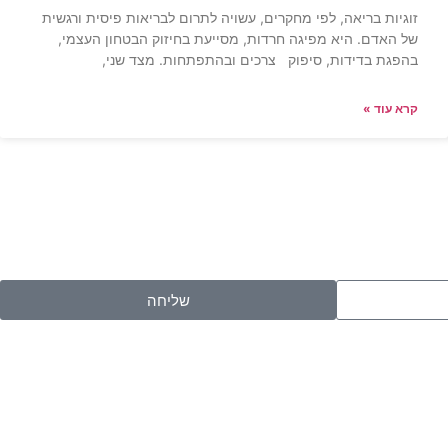
זוגיות בריאה, לפי מחקרים, עשויה לתרום לבריאות פיסית ורגשית
של האדם. היא מפיגה חרדות, מסייעת בחיזוק הבטחון העצמי,
בהפגת בדידות, סיפוק צרכים ובהתפתחות. מצד שני,
קרא עוד »
שליחה