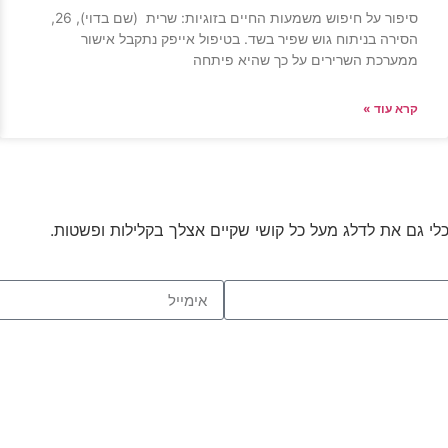
סיפור על חיפוש משמעות החיים בזוגיות: שרית (שם בדוי), 26,
הסירה בניתוח גוש שפיר בשד. בטיפול אייפק נתקבל אישור
ממערכת השרירים על כך שהיא פיתחה
קרא עוד »
לי גם את לדלג מעל כל קושי שקיים אצלך בקלילות ופשטות.