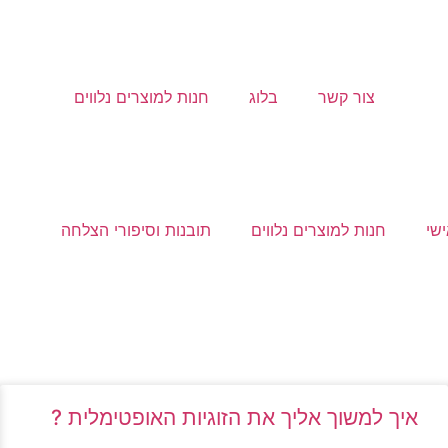
צור קשר
בלוג
חנות למוצרים נלווים
ישי
חנות למוצרים נלווים
תובנות וסיפורי הצלחה
איך למשוך אליך את הזוגיות האופטימלית ?