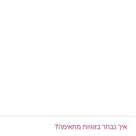
איך נבחר בזוגיות מתאימה?