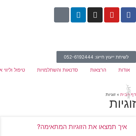
לשיחת ייעוץ חייגו: 052-6192444
אודות
הרצאות
סדנאות והשתלמויות
טיפול וליווי א
דף הבית
»
זוגיות
זוגיות
איך תמצאו את הזוגיות המתאימה?