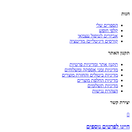
תקנון האתר
חנות
הספרים שלי
קלפי חופש
אביזרים לטיפול עצמאי
קורסים דיגיטליים/ מדיטציה
תקנון האתר
תקנון אתר ומדיניות פרטיות
מדיניות זמני אספקה ומשלוחים
מדיניות ביטולים והחזרת מוצרים
מדיניות החלפת מוצרים
מדיניות תשלומים
הצהרת נגישות
יצירת קשר
חייגו לפרטים נוספים