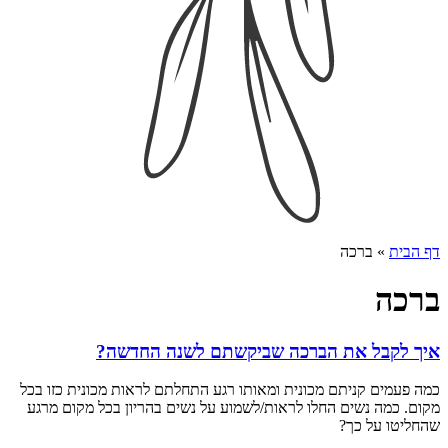
דף הבית
»
ברכה
ברכה
איך לקבל את הברכה שביקשתם לשנה החדשה?
כמה פעמים קניתם מכונית ומאותו רגע התחלתם לראות מכונית כזו בכל
מקום. כמה נשים החלו לראות/לשמוע על נשים בהריון בכל מקום מרגע
שהחליטו על כך?