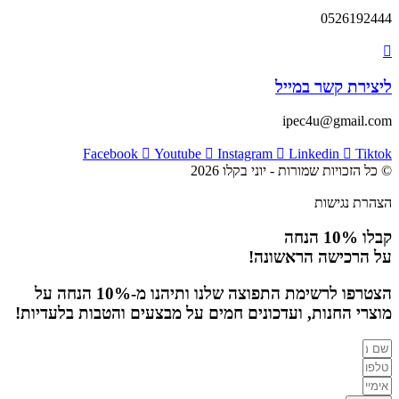
0526192444
ליצירת קשר במייל
ipec4u@gmail.com
Facebook
Youtube
Instagram
Linkedin
Tiktok
© כל הזכויות שמורות - יוני בקלו 2026
הצהרת נגישות
קבלו 10% הנחה
על הרכישה הראשונה!
הצטרפו לרשימת התפוצה שלנו ותיהנו מ-10% הנחה על
מוצרי החנות, ועדכונים חמים על מבצעים והטבות בלעדיות!