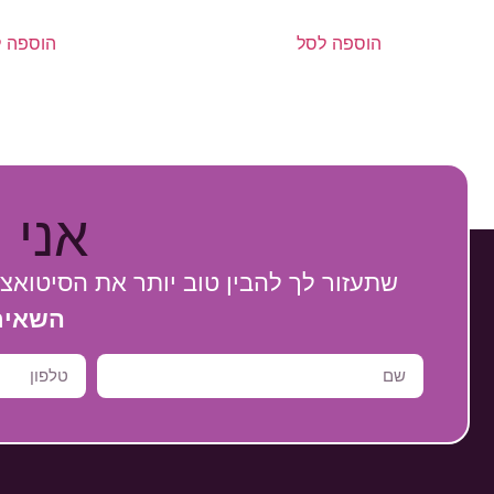
הוספה לסל
הוספה 
אני 
שתעזור לך להבין טוב יותר את הסיטואצ
השאירי 