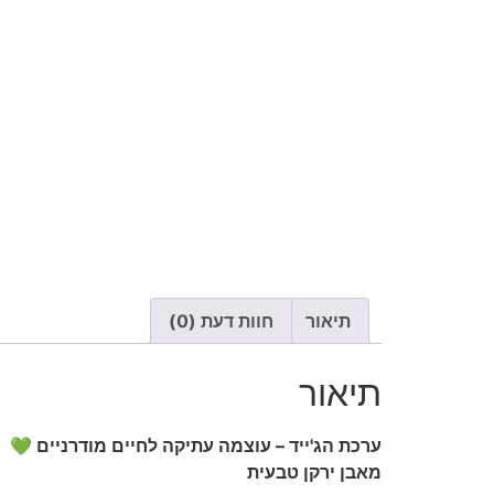
תיאור
חוות דעת (0)
תיאור
ערכת הג'ייד – עוצמה עתיקה לחיים מודרניים 💚
מאבן ירקן טבעית