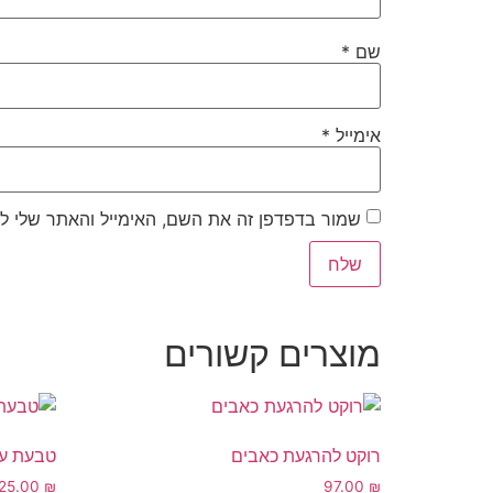
שם
*
אימייל
*
שמור בדפדפן זה את השם, האימייל והאתר שלי ל
מוצרים קשורים
רוקט להרגעת כאבים
טבעת עיס
125.00
₪
97.00
₪