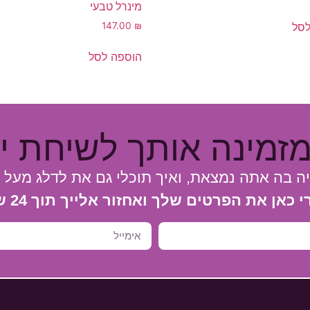
מינרל טבעי
לסל
147.00
₪
הוספה לסל
מזמינה אותך
לשיחת יי
יה בה אתה נמצאת, ואיך תוכלי גם את לדלג מעל 
כאן את הפרטים שלך ואחזור אלייך תוך 24 שעות.