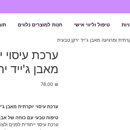
יות
טיפול וליווי אישי
חנות למוצרים נלווים
תוב
קרתית ומרגיעה מאבן ג'ייד ירקן טבעית
ערכת עיסוי י
מאבן ג'ייד י
78.00
₪
ערכת עיסוי יוקרתית מאבן ג'יי
טיפוח טבעי עם כוחה של אבן 
ערכת עיסוי ייחודית לפנים ולצוואר, המור