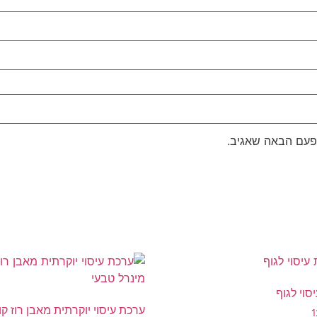
פעם הבאה שאגיב.
וי לגוף
ערכת עיסוי יוקרתית מאבן רוז קו