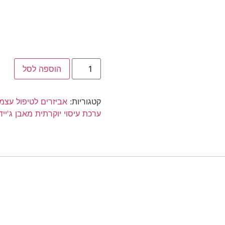
הוספה לסל
קטגוריות:
אביזרים לטיפול עצמ
ערכת עיסוי יוקרתית מאבן ג'ייד