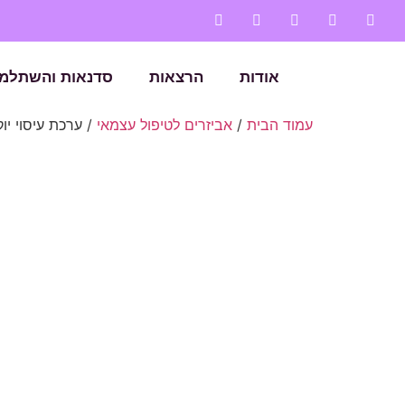
אודות
הרצאות
סדנאות והשתלמו
עמוד הבית
/
אביזרים לטיפול עצמאי
/ ערכת עיסוי יו