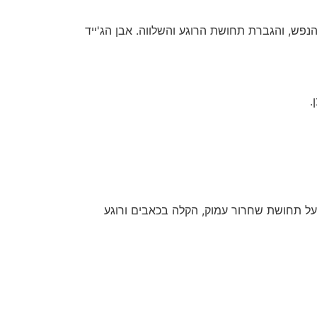
והנפש, והגברת תחושת הרוגע והשלווה. אבן הג'ייד
.
ה על תחושת שחרור עמוק, הקלה בכאבים ורוגע