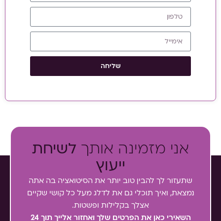
שליחה
אני מזמינה אותך
לשיחת
ייעוץ
שתעזור לך להבין טוב יותר את הסיטואציה בה אתה
נמצאת, ואיך תוכלי גם את לדלג מעל כל קושי שקיים
אצלך בקלילות ופשטות.
השאירי כאן את הפרטים שלך ואחזור אלייך תוך 24