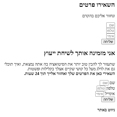
השאירו פרטים
ונחזור אליכם בהקדם
שליחה
אני מזמינה אותך
לשיחת ייעוץ
שתעזור לך להבין טוב יותר את הסיטואציה בה אתה נמצאת, ואיך תוכלי
גם את לדלג מעל כל קושי שקיים אצלך בקלילות ופשטות.
השאירי כאן את הפרטים שלך ואחזור אלייך תוך 24 שעות.
שם
טלפון
אימייל
שליחה
ניווט באתר