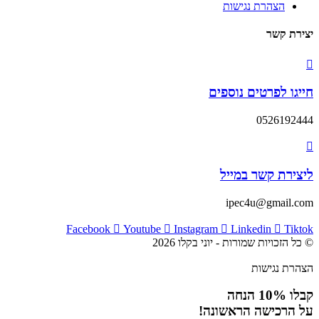
הצהרת נגישות
יצירת קשר
חייגו לפרטים נוספים
0526192444
ליצירת קשר במייל
ipec4u@gmail.com
Facebook
Youtube
Instagram
Linkedin
Tiktok
© כל הזכויות שמורות - יוני בקלו 2026
הצהרת נגישות
קבלו 10% הנחה
על הרכישה הראשונה!