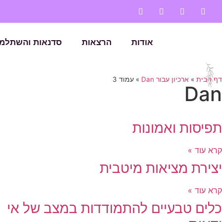
אודות
הרצאות
סדנאות והשתלמו
דף הבית
»
ארכיון עבור Dan
»
עמוד 3
Dan
תפיסות ואמונות
קרא עוד »
יצירת מציאות מיטבית
קרא עוד »
כלים טבעיים להתמודדות במצב של אי