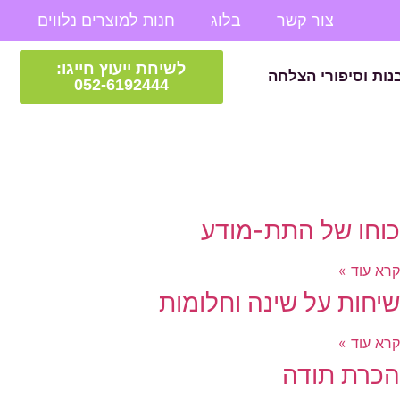
צור קשר
בלוג
חנות למוצרים נלווים
לשיחת ייעוץ חייגו:
נות וסיפורי הצלחה
052-6192444
כוחו של התת-מודע
קרא עוד »
שיחות על שינה וחלומות
קרא עוד »
הכרת תודה