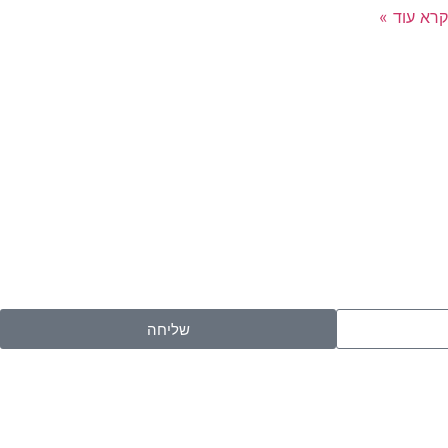
קרא עוד »
שליחה