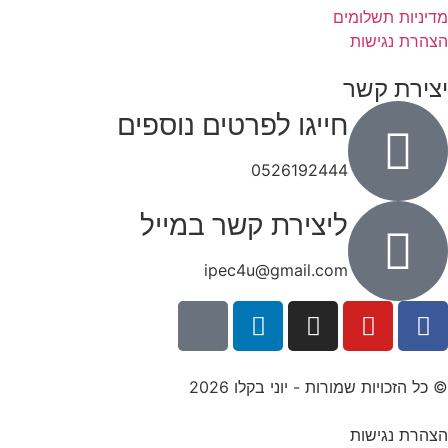
מדיניות תשלומים
הצהרת נגישות
יצירת קשר
חייגו לפרטים נוספים
0526192444
ליצירת קשר במייל
ipec4u@gmail.com
© כל הזכויות שמורות - יוני בקלו 2026
הצהרת נגישות