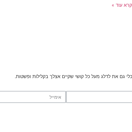
קרא עוד »
לי גם את לדלג מעל כל קושי שקיים אצלך בקלילות ופשטות.