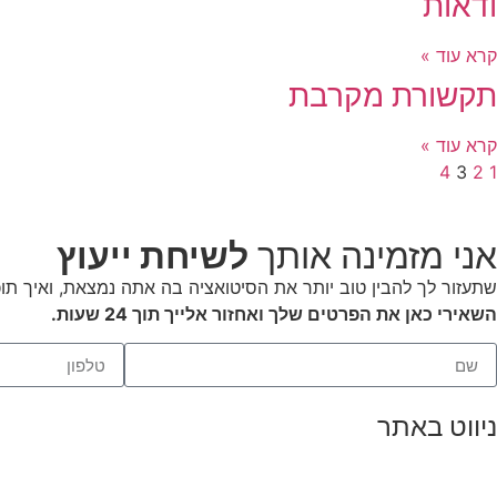
ודאות
קרא עוד »
תקשורת מקרבת
קרא עוד »
4
3
2
1
אני מזמינה אותך
לשיחת ייעוץ
שתעזור לך להבין טוב יותר את הסיטואציה בה אתה נמצאת, ואיך תוכ
השאירי כאן את הפרטים שלך ואחזור אלייך תוך 24 שעות.
ניווט באתר
דף הבית
הרצאות