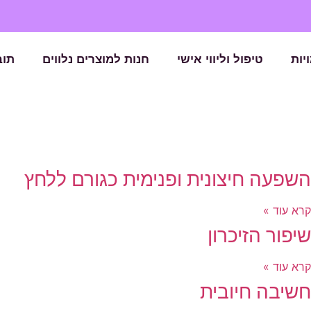
יות
טיפול וליווי אישי
חנות למוצרים נלווים
תוב
השפעה חיצונית ופנימית כגורם ללחץ
קרא עוד »
שיפור הזיכרון
קרא עוד »
חשיבה חיובית