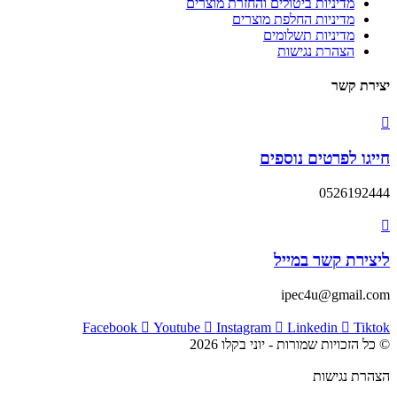
מדיניות ביטולים והחזרת מוצרים
מדיניות החלפת מוצרים
מדיניות תשלומים
הצהרת נגישות
יצירת קשר
חייגו לפרטים נוספים
0526192444
ליצירת קשר במייל
ipec4u@gmail.com
Facebook
Youtube
Instagram
Linkedin
Tiktok
© כל הזכויות שמורות - יוני בקלו 2026
הצהרת נגישות