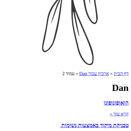
דף הבית
»
ארכיון עבור Dan
»
עמוד 2
Dan
הואופונופונו
קרא עוד »
טכניקת מיקוד באמצעות נשימות