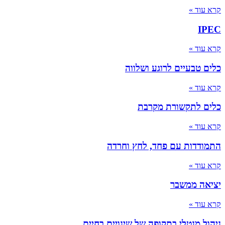
קרא עוד »
IPEC
קרא עוד »
כלים טבעיים לרוגע ושלווה
קרא עוד »
כלים לתקשורת מקרבת
קרא עוד »
התמודדות עם פחד, לחץ וחרדה
קרא עוד »
יציאה ממשבר
קרא עוד »
ניהול מנטלי בתקופה של שינויים בחיים