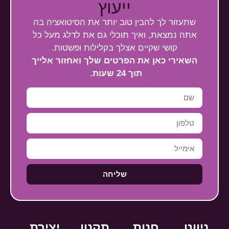
ייעוץ
שתעזור לך להבין טוב יותר את הסיטואציה בה
אתה נמצאת, ואיך תוכלי גם את לדלג מעל כל
קושי שקיים אצלך בקלילות ופשטות.
השאירי כאן את הפרטים שלך ואחזור אלייך
תוך 24 שעות.
שליחה
ניווט
חנות
תקנון
יצירת