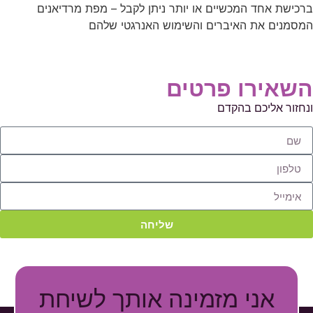
ברכישת אחד המכשיים או יותר ניתן לקבל – מפת מרדיאנים
המסמנים את האיברים והשימוש האנרגטי שלהם
השאירו פרטים
ונחזור אליכם בהקדם
שליחה
אני מזמינה אותך
לשיחת