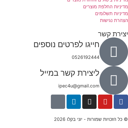
מדיניות החלפת מוצרים
מדיניות תשלומים
הצהרת נגישות
יצירת קשר
חייגו לפרטים נוספים
0526192444
ליצירת קשר במייל
ipec4u@gmail.com
© כל הזכויות שמורות - יוני בקלו 2026