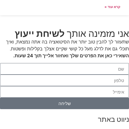
קרא עוד »
אני מזמינה אותך
לשיחת ייעוץ
שתעזור לך להבין טוב יותר את הסיטואציה בה אתה נמצאת, ואיך
תוכלי גם את לדלג מעל כל קושי שקיים אצלך בקלילות ופשטות.
השאירי כאן את הפרטים שלך ואחזור אלייך תוך 24 שעות.
שליחה
ניווט באתר
דף הבית