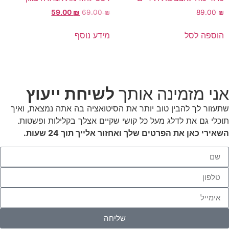
59.00
₪
69.00
₪
89.00
₪
הוספה לסל
מידע נוסף
אני מזמינה אותך
לשיחת ייעוץ
שתעזור לך להבין טוב יותר את הסיטואציה בה אתה נמצאת, ואיך
תוכלי גם את לדלג מעל כל קושי שקיים אצלך בקלילות ופשטות.
השאירי כאן את הפרטים שלך ואחזור אלייך תוך 24 שעות.
שליחה