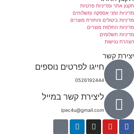
תקנון אתר ומדיניות פרטיות
מדיניות זמני אספקה ומשלוחים
מדיניות ביטולים והחזרת מוצרים
מדיניות החלפת מוצרים
מדיניות תשלומים
הצהרת נגישות
יצירת קשר
חייגו לפרטים נוספים
0526192444
ליצירת קשר במייל
ipec4u@gmail.com