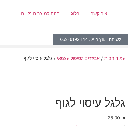
צור קשר
בלוג
חנות למוצרים נלווים
לשיחת ייעוץ חייגו: 052-6192444
עמוד הבית
/
אביזרים לטיפול עצמאי
/ גלגל עיסוי לגוף
גלגל עיסוי לגוף
25.00
₪