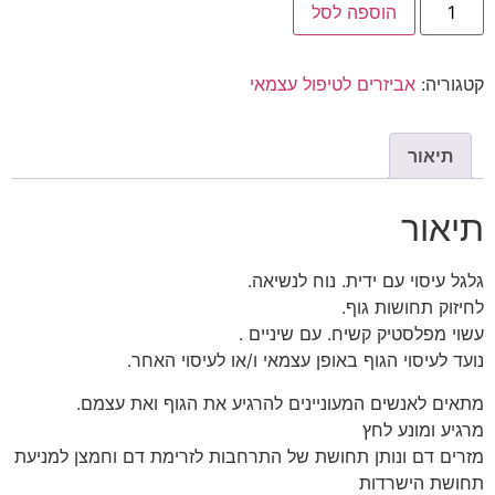
הוספה לסל
קטגוריה:
אביזרים לטיפול עצמאי
תיאור
תיאור
גלגל עיסוי עם ידית. נוח לנשיאה.
לחיזוק תחושות גוף.
עשוי מפלסטיק קשיח. עם שיניים .
נועד לעיסוי הגוף באופן עצמאי ו/או לעיסוי האחר.
מתאים לאנשים המעוניינים להרגיע את הגוף ואת עצמם.
מרגיע ומונע לחץ
מזרים דם ונותן תחושת של התרחבות לזרימת דם וחמצן למניעת
תחושת הישרדות