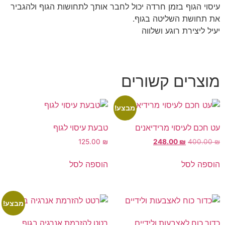
עיסוי הגוף בזמן חרדה יכול לחבר אותך לתחושות הגוף ולהגביר
את תחושת השליטה בגוף.
יעיל ליצירת רוגע ושלווה
מוצרים קשורים
מבצע!
עט חכם לעיסוי מרידיאנים
טבעת עיסוי לגוף
125.00
₪
248.00
₪
400.00
₪
הוספה לסל
הוספה לסל
מבצע!
כדור כוח לאצבעות ולידיים
רטט להזרמת אנרגיה בגוף