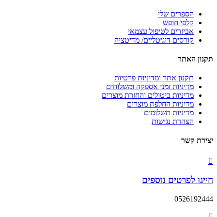
הספרים שלי
קלפי חופש
אביזרים לטיפול עצמאי
קורסים דיגיטליים/ מדיטציה
תקנון האתר
תקנון אתר ומדיניות פרטיות
מדיניות זמני אספקה ומשלוחים
מדיניות ביטולים והחזרת מוצרים
מדיניות החלפת מוצרים
מדיניות תשלומים
הצהרת נגישות
יצירת קשר
חייגו לפרטים נוספים
0526192444