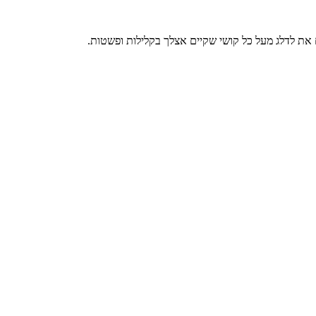
 את לדלג מעל כל קושי שקיים אצלך בקלילות ופשטות.