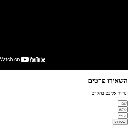
השאירו פרטים
ונחזור אליכם בהקדם
שליחה