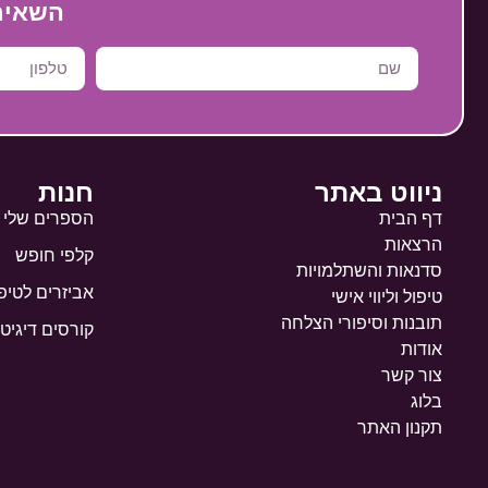
השאירי 
ניווט באתר
חנות
דף הבית
הספרים שלי
הרצאות
קלפי חופש
סדנאות והשתלמויות
אביזרים לטיפ
טיפול וליווי אישי
תובנות וסיפורי הצלחה
קורסים דיגיטל
אודות
צור קשר
בלוג
תקנון האתר