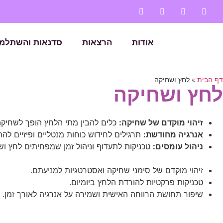
אודות
הרצאות
סדנאות והשתלמו
דף הבית
»
לחץ ושחיקה
לחץ ושחיקה
זיהוי מוקדם של שחיקה:
כלים להבין מתי הלחץ הופך לשחיקה 
אנרגיה מחודשת:
תרגילים לחידוש כוחות מנטליים ופיזיים ל
ניהול עומסים:
טכניקות לתעדוף וניהול זמן שמפחיתים לחץ וש
זיהוי מוקדם של סימני שחיקה ואסטרטגיות למניעתם.
טכניקות פרקטיות להורדת הלחץ ביומיום.
שיפור תחושת הרווחה האישית ושמירה על אנרגיה לאורך זמן.