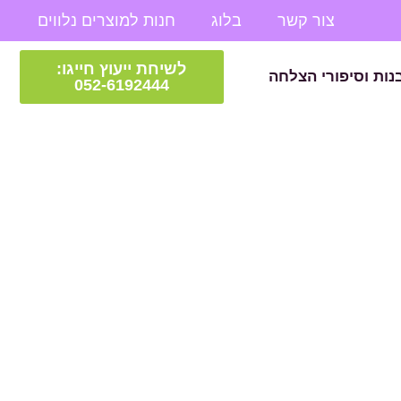
צור קשר
בלוג
חנות למוצרים נלווים
לשיחת ייעוץ חייגו:
נות וסיפורי הצלחה
052-6192444