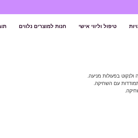
יות
טיפול וליווי אישי
חנות למוצרים נלווים
תוב
ולנקוט בפעולות מניעה.
התמודדות עם השחיקה.
חיקה.