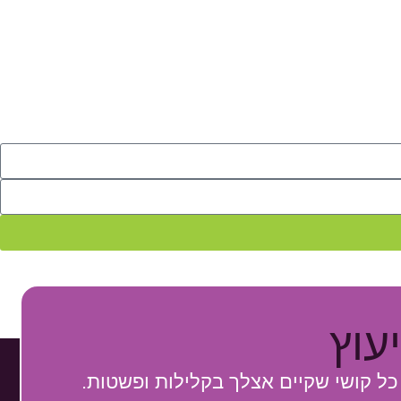
עוץ
כל קושי שקיים אצלך בקלילות ופשטות.