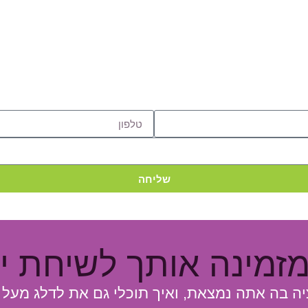
שליחה
מזמינה אותך
לשיחת יי
יה בה אתה נמצאת, ואיך תוכלי גם את לדלג מעל 