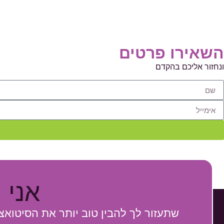
השאירו פרטים
ונחזור אליכם בהקדם
אני 
שתעזור לך להבין טוב יותר את הסיטואצ