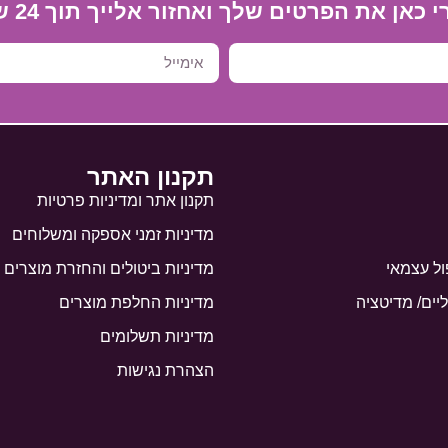
כאן את הפרטים שלך ואחזור אלייך תוך 24 שעות.
תקנון האתר
תקנון אתר ומדיניות פרטיות
מדיניות זמני אספקה ומשלוחים
ול עצמאי
מדיניות ביטולים והחזרת מוצרים
יים/ מדיטציה
מדיניות החלפת מוצרים
מדיניות תשלומים
הצהרת נגישות