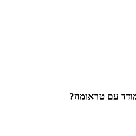
מודד עם טראומה?