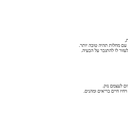
,
 עם מחלות תהיה טובה יותר.
זור לו להתגבר על הבעיה.
ום לעצמם נזק.
יחיו חיים בריאים ומהנים.