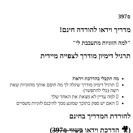
397₪
מדריך וידאו להורדה חינם!
"למה הזוגיות
מתעכבת
לי"
תרגיל דימיון מודרך לצפייה מיידית
מה תקבלי בהדרכת וידאו?
תרגיל דימיון מודרך שיגלה לך מה חוסם אותך מהזוגיות שאת
רוצה (בלי להתפשר)
למה עדיין לא מצאת את האחד שלך
האם יש ספק בתוכך שמונע ממך להיכנס לזוגיות משמיים
להורדת המדריך בחינם
(🎥 הדרכת וידאו
בשווי 397₪
)