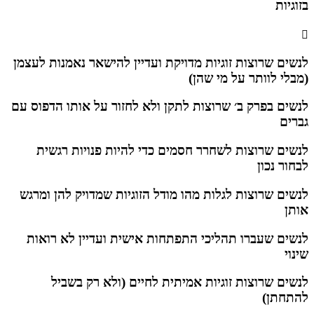
בזוגיות
לנשים שרוצות זוגיות מדויקת ועדיין להישאר נאמנות לעצמן
(מבלי לוותר על מי שהן)
לנשים בפרק ב׳ שרוצות לתקן ולא לחזור על אותו הדפוס עם
גברים
לנשים שרוצות לשחרר חסמים כדי להיות פנויות רגשית
לבחור נכון
לנשים שרוצות לגלות מהו מודל הזוגיות שמדויק להן ומרגש
אותן
לנשים שעברו תהליכי התפתחות אישית ועדיין לא רואות
שינוי
לנשים שרוצות זוגיות אמיתית לחיים (ולא רק בשביל
להתחתן)