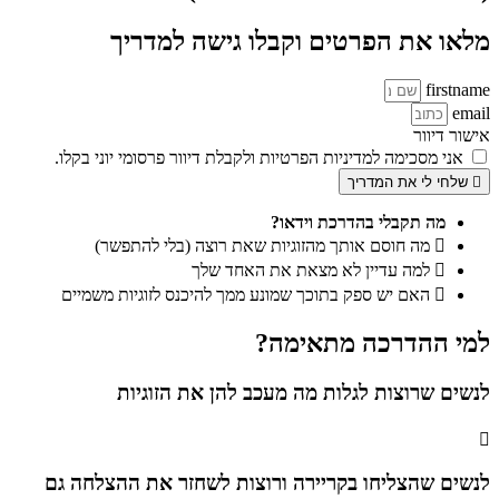
מלאו את הפרטים וקבלו גישה למדריך
firstname
email
אישור דיוור
אני מסכימה למדיניות הפרטיות ולקבלת דיוור פרסומי יוני בקלו.
שלחי לי את המדריך
מה תקבלי בהדרכת וידאו?
מה חוסם אותך מהזוגיות שאת רוצה (בלי להתפשר)
למה עדיין לא מצאת את האחד שלך
האם יש ספק בתוכך שמונע ממך להיכנס לזוגיות משמיים
למי ההדרכה מתאימה?
לנשים שרוצות לגלות מה מעכב להן את הזוגיות
לנשים שהצליחו בקריירה ורוצות לשחזר את ההצלחה גם